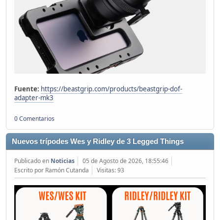
Fuente:
https://beastgrip.com/products/beastgrip-dof-
adapter-mk3
0 Comentarios
Nuevos trípodes Wes y Ridley de 3 Legged Things
Publicado en
Noticias
05 de Agosto de 2026, 18:55:46
Escrito por Ramón Cutanda
Visitas: 93