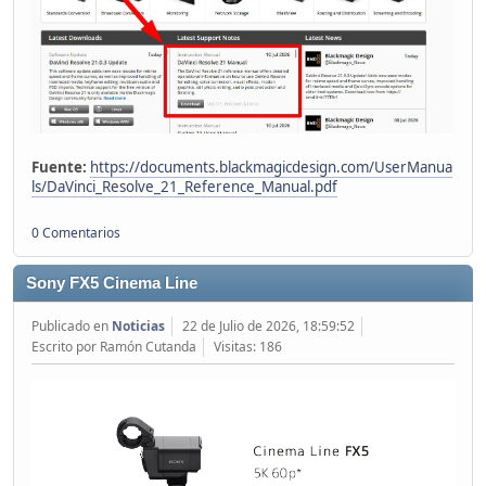
Fuente:
https://documents.blackmagicdesign.com/UserManua
ls/DaVinci_Resolve_21_Reference_Manual.pdf
0 Comentarios
Sony FX5 Cinema Line
Publicado en
Noticias
22 de Julio de 2026, 18:59:52
Escrito por Ramón Cutanda
Visitas: 186