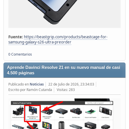
Fuente:
https://beastgrip.com/products/beastcage-for-
samsung-galaxy-s26-ultra-preorder
0 Comentarios
Aprende Davinci Resolve 21 en su nuevo manual de casi
4.500 páginas
Publicado en
Noticias
22 de Julio de 2026, 23:34:03
Escrito por Ramón Cutanda
Visitas: 283