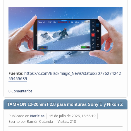
Fuente:
https://x.com/Blackmagic_News/status/20776274242
55455639
0 Comentarios
TAMRON 12-20mm F2.8 para monturas Sony E y Nikon Z
Publicado en
Noticias
15 de Julio de 2026, 16:56:19
Escrito por Ramón Cutanda
Visitas: 218