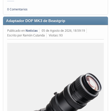
0 Comentarios
Adaptador DOF MK3 de Beastgrip
Publicado en
Noticias
05 de Agosto de 2026, 18:59:19
Escrito por Ramón Cutanda
Visitas: 93