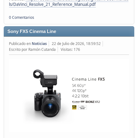
ls/DaVinci_Resolve_21_Reference_Manual.pdf
0 Comentarios
Sony FX5 Cinema Line
Publicado en
Noticias
22 de Julio de 2026, 18:59:52
Escrito por Ramón Cutanda
Visitas: 176