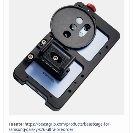
Fuente:
https://beastgrip.com/products/beastcage-for-
samsung-galaxy-s26-ultra-preorder