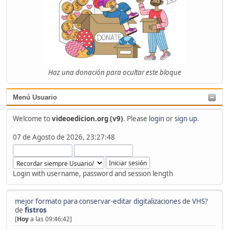
Haz una donación para ocultar este bloque
Menú Usuario
Welcome to
videoedicion.org (v9)
. Please
login
or
sign up
.
07 de Agosto de 2026, 23:27:48
Login with username, password and session length
mejor formato para conservar-editar digitalizaciones de VHS?
de
fistros
[
Hoy
a las 09:46:42]