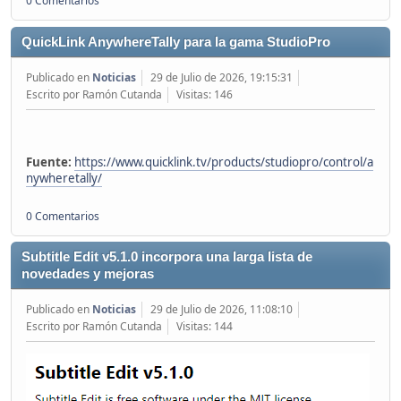
0 Comentarios
QuickLink AnywhereTally para la gama StudioPro
Publicado en
Noticias
29 de Julio de 2026, 19:15:31
Escrito por Ramón Cutanda
Visitas: 146
Fuente:
https://www.quicklink.tv/products/studiopro/control/a
nywheretally/
0 Comentarios
Subtitle Edit v5.1.0 incorpora una larga lista de
novedades y mejoras
Publicado en
Noticias
29 de Julio de 2026, 11:08:10
Escrito por Ramón Cutanda
Visitas: 144