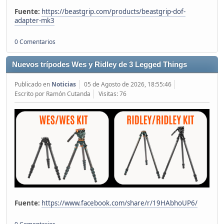
Fuente:
https://beastgrip.com/products/beastgrip-dof-
adapter-mk3
0 Comentarios
Nuevos trípodes Wes y Ridley de 3 Legged Things
Publicado en
Noticias
05 de Agosto de 2026, 18:55:46
Escrito por Ramón Cutanda
Visitas: 76
Fuente:
https://www.facebook.com/share/r/19HAbhoUP6/