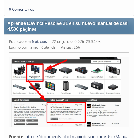
0 Comentarios
Aprende Davinci Resolve 21 en su nuevo manual de casi
4.500 páginas
Publicado en
Noticias
22 de Julio de 2026, 23:34:03
Escrito por Ramón Cutanda
Visitas: 266
Fuente:
https://documents.blackmagicdesign.com/UserManua