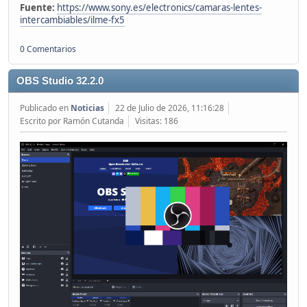
Fuente:
https://www.sony.es/electronics/camaras-lentes-
intercambiables/ilme-fx5
0 Comentarios
OBS Studio 32.2.0
Publicado en
Noticias
22 de Julio de 2026, 11:16:28
Escrito por Ramón Cutanda
Visitas: 186