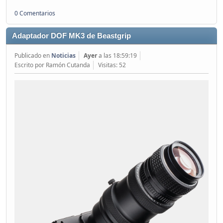
0 Comentarios
Adaptador DOF MK3 de Beastgrip
Publicado en
Noticias
Ayer
a las 18:59:19
Escrito por Ramón Cutanda
Visitas: 52