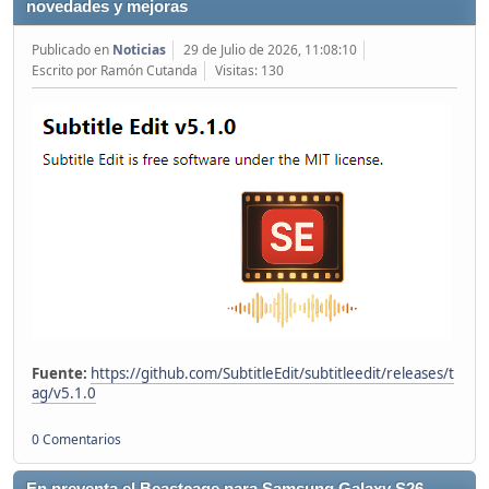
novedades y mejoras
Publicado en
Noticias
29 de Julio de 2026, 11:08:10
Escrito por Ramón Cutanda
Visitas: 130
Fuente:
https://github.com/SubtitleEdit/subtitleedit/releases/t
ag/v5.1.0
0 Comentarios