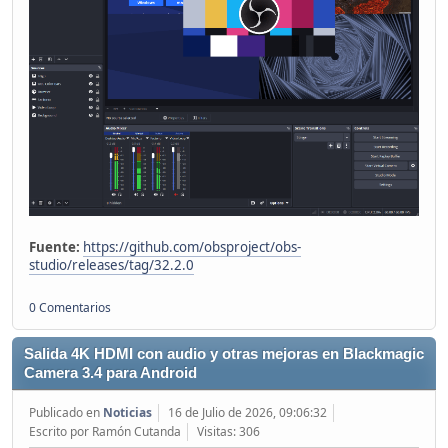
Fuente:
https://github.com/obsproject/obs-
studio/releases/tag/32.2.0
0 Comentarios
Salida 4K HDMI con audio y otras mejoras en Blackmagic
Camera 3.4 para Android
Publicado en
Noticias
16 de Julio de 2026, 09:06:32
Escrito por Ramón Cutanda
Visitas: 306