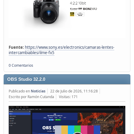
Fuente:
https://www.sony.es/electronics/camaras-lentes-
intercambiables/ilme-fx5
0 Comentarios
OBS Studio 32.2.0
Publicado en
Noticias
22 de Julio de 2026, 11:16:28
Escrito por Ramón Cutanda
Visitas: 171