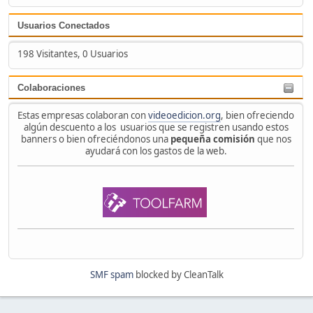
Usuarios Conectados
198 Visitantes, 0 Usuarios
Colaboraciones
Estas empresas colaboran con
videoedicion.org
, bien ofreciendo
algún descuento a los usuarios que se registren usando estos
banners o bien ofreciéndonos una
pequeña comisión
que nos
ayudará con los gastos de la web.
SMF spam
blocked by CleanTalk