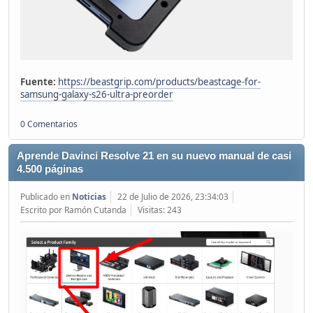
Fuente:
https://beastgrip.com/products/beastcage-for-
samsung-galaxy-s26-ultra-preorder
0 Comentarios
Aprende Davinci Resolve 21 en su nuevo manual de casi
4.500 páginas
Publicado en
Noticias
22 de Julio de 2026, 23:34:03
Escrito por Ramón Cutanda
Visitas: 243