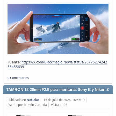
Fuente:
https://x.com/Blackmagic_News/status/20776274242
55455639
0 Comentarios
TAMRON 12-20mm F2.8 para monturas Sony E y Nikon Z
Publicado en
Noticias
15 de Julio de 2026, 16:56:19
Escrito por Ramón Cutanda
Visitas: 193