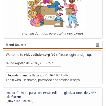
Haz una donación para ocultar este bloque
Menú Usuario
Welcome to
videoedicion.org (v9)
. Please
login
or
sign up
.
07 de Agosto de 2026, 20:36:57
Login with username, password and session length
mejor formato para conservar-editar digitalizaciones de VHS?
de
fistros
[
Hoy
a las 09:46:42]