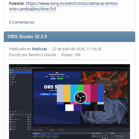
Fuente:
https://www.sony.es/electronics/camaras-lentes-
intercambiables/ilme-fx5
0 Comentarios
OBS Studio 32.2.0
Publicado en
Noticias
22 de Julio de 2026, 11:16:28
Escrito por Ramón Cutanda
Visitas: 186