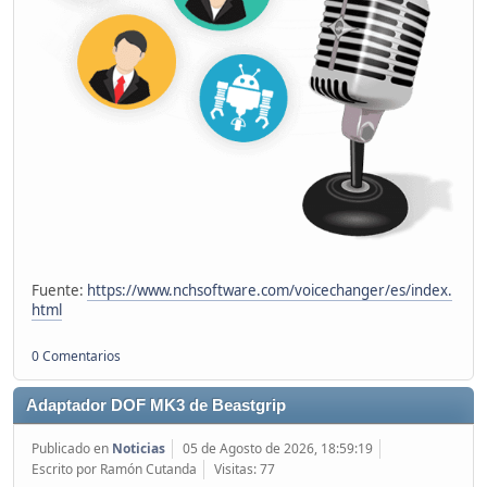
Fuente:
https://www.nchsoftware.com/voicechanger/es/index.
html
0 Comentarios
Adaptador DOF MK3 de Beastgrip
Publicado en
Noticias
05 de Agosto de 2026, 18:59:19
Escrito por Ramón Cutanda
Visitas: 77