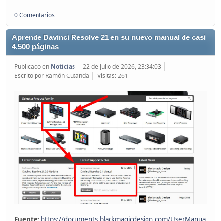
0 Comentarios
Aprende Davinci Resolve 21 en su nuevo manual de casi
4.500 páginas
Publicado en
Noticias
22 de Julio de 2026, 23:34:03
Escrito por Ramón Cutanda
Visitas: 261
Fuente:
https://documents.blackmagicdesign.com/UserManua