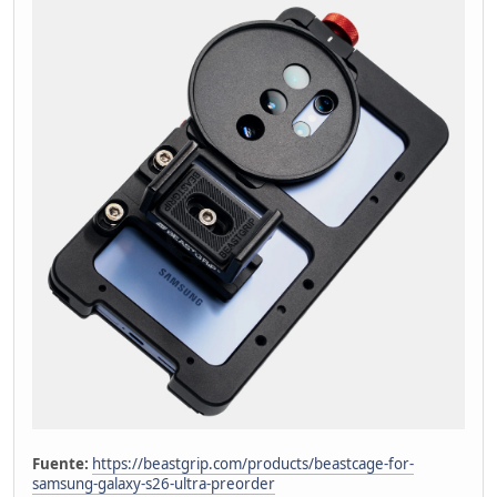
Fuente:
https://beastgrip.com/products/beastcage-for-
samsung-galaxy-s26-ultra-preorder