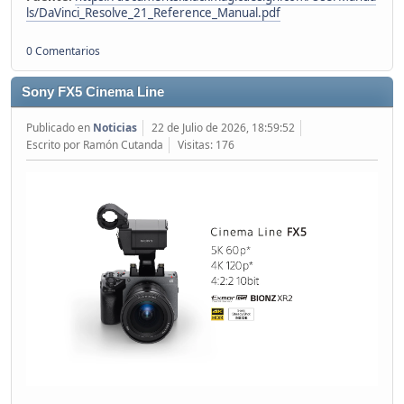
ls/DaVinci_Resolve_21_Reference_Manual.pdf
0 Comentarios
Sony FX5 Cinema Line
Publicado en
Noticias
22 de Julio de 2026, 18:59:52
Escrito por Ramón Cutanda
Visitas: 176