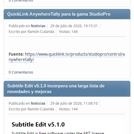
0 Comentarios
QuickLink AnywhereTally para la gama StudioPro
Publicado en
Noticias
29 de Julio de 2026, 19:15:31
Escrito por Ramón Cutanda
Visitas: 146
Fuente:
https://www.quicklink.tv/products/studiopro/control/a
nywheretally/
0 Comentarios
Subtitle Edit v5.1.0 incorpora una larga lista de
novedades y mejoras
Publicado en
Noticias
29 de Julio de 2026, 11:08:10
Escrito por Ramón Cutanda
Visitas: 144