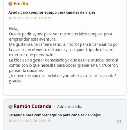
Fotilla
Ayuda para comprar equipo para canales de viajes
16 de Abril de 2026, 11:54:39
Hola,
Quería pedir ayuda para ver que materiales comprar para
emprender esta aventura.
Me gustaría una cámara sencilla, micros para ir caminando por
la calle o con el viento del barco y cualquier trípode o brazo
extensor que pueda valer.
La idea es no gastar demasiado ya que es una prueba, pero si
contar con lo que necesite para poder grabar en un crucero y
pateando ciudades.
¿Alguien me sugiere un kit de youtuber viajero principiante?
gracias
Ramón Cutanda
Administrador
Re:Ayuda para comprar equipo para canales de viajes
16 de Abril de 2026, 20:00:43
#1