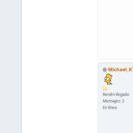
Michael_K
Recién llegado
Mensajes: 2
En línea