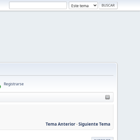
Registrarse
Tema Anterior
-
Siguiente Tema