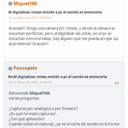
Miquel100
Al digitalizar cintas minidv a pc el sonido se entrecorta
12 de Mayo de 2023, 00:00:53
Buenas!!! Tengo una cámara JVC minidv, y desde la cámara se
escuchan perfectas, pero al digitalizar las cintas, en el pc se
escuchan entrecortadas, hay alguien que me pueda arrojar luz
al problema? Gracias!!!
Poucopelo
Re:Al digitalizar cintas minidv a pc el sonido se entrecorta
12 de Mayo de 2023, 10:44:52
#1
Bienvenido
Miquel100
.
Varias preguntas:
¿Capturas por analógico o por firewire?.
¿En qué formato capturas?.
¿Con qué aplicación?.
Cuando editas el material, ¿se ve el corte de sonido en la forma