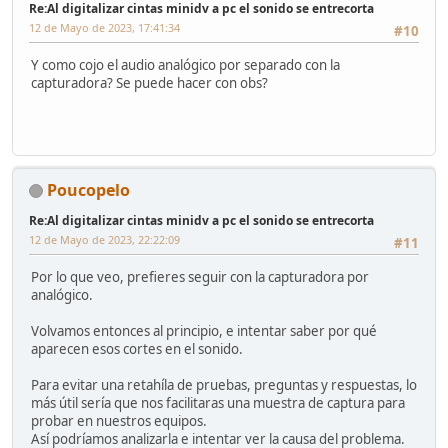
Re:Al digitalizar cintas minidv a pc el sonido se entrecorta
12 de Mayo de 2023, 17:41:34
#10
Y como cojo el audio analógico por separado con la
capturadora? Se puede hacer con obs?
Poucopelo
Re:Al digitalizar cintas minidv a pc el sonido se entrecorta
12 de Mayo de 2023, 22:22:09
#11
Por lo que veo, prefieres seguir con la capturadora por
analógico.
Volvamos entonces al principio, e intentar saber por qué
aparecen esos cortes en el sonido.
Para evitar una retahíla de pruebas, preguntas y respuestas, lo
más útil sería que nos facilitaras una muestra de captura para
probar en nuestros equipos.
Así podríamos analizarla e intentar ver la causa del problema.