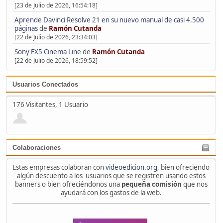
[23 de Julio de 2026, 16:54:18]
Aprende Davinci Resolve 21 en su nuevo manual de casi 4.500
páginas
de
Ramón Cutanda
[22 de Julio de 2026, 23:34:03]
Sony FX5 Cinema Line
de
Ramón Cutanda
[22 de Julio de 2026, 18:59:52]
Usuarios Conectados
176 Visitantes, 1 Usuario
Colaboraciones
Estas empresas colaboran con
videoedicion.org
, bien ofreciendo
algún descuento a los usuarios que se registren usando estos
banners o bien ofreciéndonos una
pequeña comisión
que nos
ayudará con los gastos de la web.