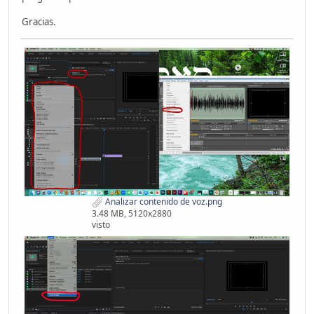
Gracias.
Analizar contenido de voz.png
3.48 MB, 5120x2880
visto