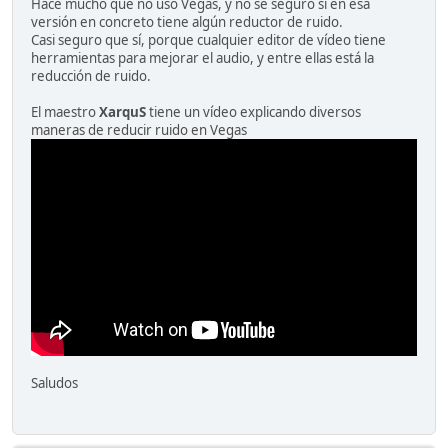
Hace mucho que no uso Vegas, y no sé seguro si en esa
versión en concreto tiene algún reductor de ruido.
Casi seguro que sí, porque cualquier editor de vídeo tiene
herramientas para mejorar el audio, y entre ellas está la
reducción de ruido.
El maestro
XarquS
tiene un vídeo explicando diversos
maneras de reducir ruido en Vegas
Saludos