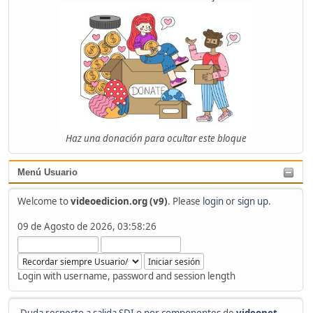
Haz una donación para ocultar este bloque
Menú Usuario
Welcome to
videoedicion.org (v9)
. Please
login
or
sign up
.
09 de Agosto de 2026, 03:58:26
Login with username, password and session length