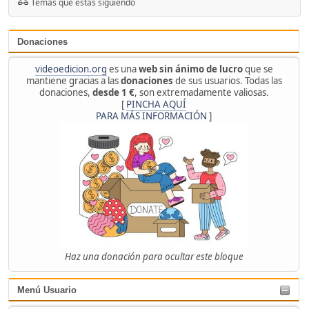
Temas que estás siguiendo
Donaciones
videoedicion.org
es una
web sin ánimo de lucro
que se
mantiene gracias a las
donaciones
de sus usuarios. Todas las
donaciones,
desde 1 €
, son extremadamente valiosas.
[
PINCHA AQUÍ
PARA MÁS INFORMACIÓN
]
Haz una donación para ocultar este bloque
Menú Usuario