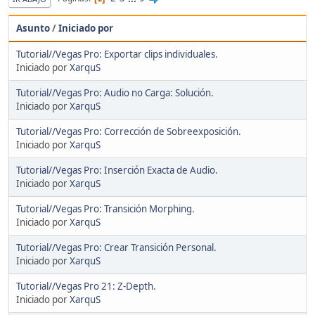
Asunto
/
Iniciado por
Tutorial//Vegas Pro: Exportar clips individuales.
Iniciado por
XarquS
Tutorial//Vegas Pro: Audio no Carga: Solución.
Iniciado por
XarquS
Tutorial//Vegas Pro: Corrección de Sobreexposición.
Iniciado por
XarquS
Tutorial//Vegas Pro: Inserción Exacta de Audio.
Iniciado por
XarquS
Tutorial//Vegas Pro: Transición Morphing.
Iniciado por
XarquS
Tutorial//Vegas Pro: Crear Transición Personal.
Iniciado por
XarquS
Tutorial//Vegas Pro 21: Z-Depth.
Iniciado por
XarquS