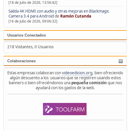
[18 de Julio de 2026, 13:56:42]
Salida 4K HDMI con audio y otras mejoras en Blackmagic
Camera 3.4 para Android
de
Ramón Cutanda
[16 de Julio de 2026, 09:06:32]
Usuarios Conectados
218 Visitantes, 0 Usuarios
Colaboraciones
Estas empresas colaboran con
videoedicion.org
, bien ofreciendo
algún descuento a los usuarios que se registren usando estos
banners o bien ofreciéndonos una
pequeña comisión
que nos
ayudará con los gastos de la web.