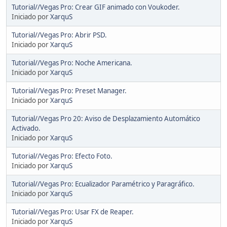
Tutorial//Vegas Pro: Crear GIF animado con Voukoder.
Iniciado por
XarquS
Tutorial//Vegas Pro: Abrir PSD.
Iniciado por
XarquS
Tutorial//Vegas Pro: Noche Americana.
Iniciado por
XarquS
Tutorial//Vegas Pro: Preset Manager.
Iniciado por
XarquS
Tutorial//Vegas Pro 20: Aviso de Desplazamiento Automático
Activado.
Iniciado por
XarquS
Tutorial//Vegas Pro: Efecto Foto.
Iniciado por
XarquS
Tutorial//Vegas Pro: Ecualizador Paramétrico y Paragráfico.
Iniciado por
XarquS
Tutorial//Vegas Pro: Usar FX de Reaper.
Iniciado por
XarquS