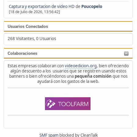
Captura y exportacion de video HD
de
Poucopelo
[18 de Julio de 2026, 13:56:42]
Usuarios Conectados
268 Visitantes, 0 Usuarios
Colaboraciones
Estas empresas colaboran con
videoedicion.org
, bien ofreciendo
algún descuento a los usuarios que se registren usando estos
banners o bien ofreciéndonos una
pequeña comisión
que nos
ayudará con los gastos de la web.
SMF spam
blocked by CleanTalk