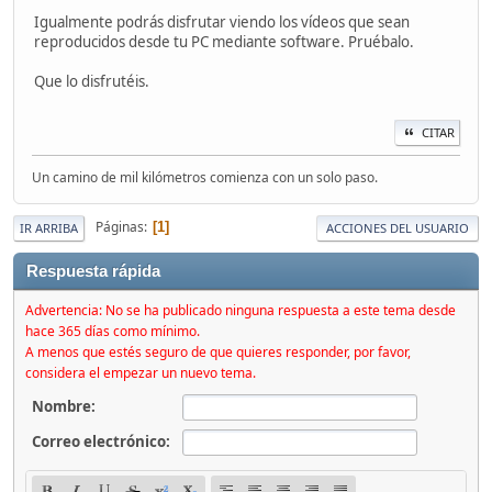
Igualmente podrás disfrutar viendo los vídeos que sean
reproducidos desde tu PC mediante software. Pruébalo.
Que lo disfrutéis.
CITAR
Un camino de mil kilómetros comienza con un solo paso.
Páginas
1
IR ARRIBA
ACCIONES DEL USUARIO
Respuesta rápida
Advertencia: No se ha publicado ninguna respuesta a este tema desde
hace 365 días como mínimo.
A menos que estés seguro de que quieres responder, por favor,
considera el empezar un nuevo tema.
Nombre:
Correo electrónico: