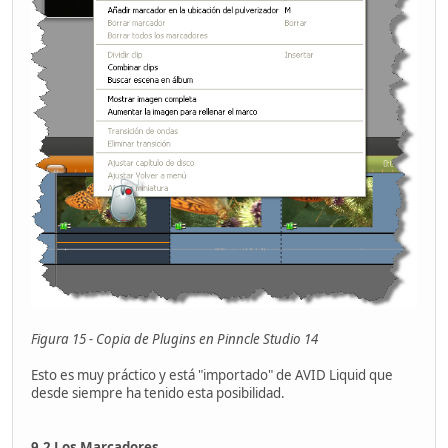
Figura 15 - Copia de Plugins en Pinncle Studio 14
Esto es muy práctico y está "importado" de AVID Liquid que
desde siempre ha tenido esta posibilidad.
9.2 Los Marcadores