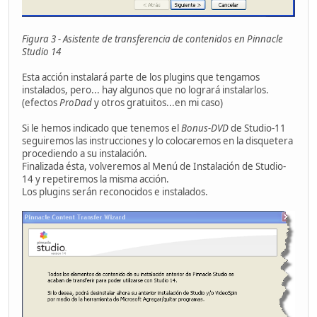
Figura 3 - Asistente de transferencia de contenidos en Pinnacle
Studio 14
Esta acción instalará parte de los plugins que tengamos
instalados, pero... hay algunos que no logrará instalarlos.
(efectos
ProDad
y otros gratuitos...en mi caso)
Si le hemos indicado que tenemos el
Bonus-DVD
de Studio-11
seguiremos las instrucciones y lo colocaremos en la disquetera
procediendo a su instalación.
Finalizada ésta, volveremos al Menú de Instalación de Studio-
14 y repetiremos la misma acción.
Los plugins serán reconocidos e instalados.