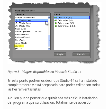
Figura 5 - Plugins disponibles en Pinnacle Studio 14
En este punto podremos decir que Studio-14 se ha instalado
completamente y está preparado para poder editar con todas
las herramientas listas.
Alguien puede pensar que quizás sea más difícil la instalación
del programa que su utilización. Totalmente de acuerdo.