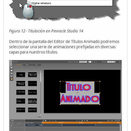
Figura 12 - Titulación en Pinnacle Studio 14
Dentro de la pantalla del Editor de Títulos Animado podremos
seleccionar una serie de animaciones prefijadas en diversas
capas para nuestros títulos.