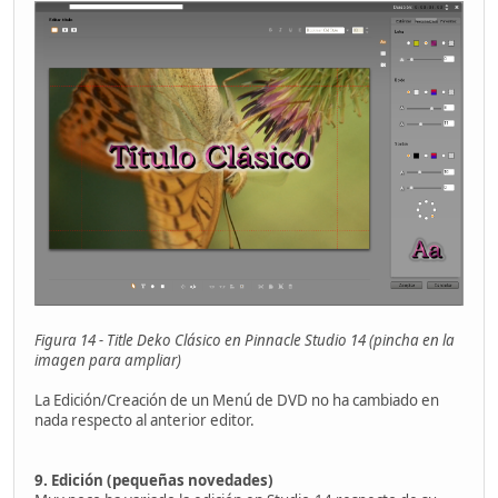
Figura 14 - Title Deko Clásico en Pinnacle Studio 14 (pincha en la
imagen para ampliar)
La Edición/Creación de un Menú de DVD no ha cambiado en
nada respecto al anterior editor.
9. Edición (pequeñas novedades)