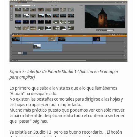
Figura 7 - Interfaz de Pinncle Studio 14 (pincha en la imagen
para ampliar)
Lo primero que salta a la vista es que a lo que llamábamos
"Álbum" ha desaparecido.
No existen las pestañas como tales para dirigirse a las hojas y
las hojas no aparecen por ningún lado.
Mucho más práctico puesto que podemos ver con sólo mover
la barra lateral de desplazamiento todo el contenido sin tener
que "pasar" páginas.
Ya existía en Studio-12, pero es bueno recordarlo... El botón