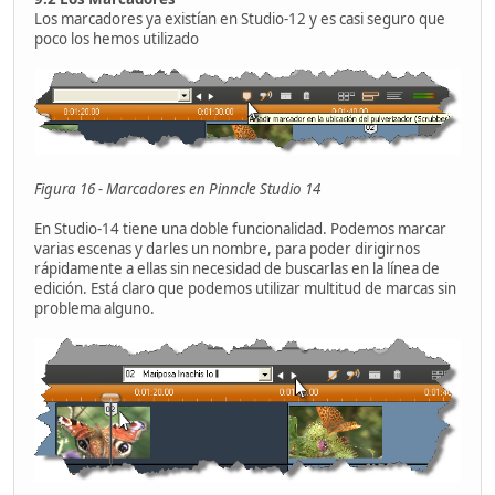
Los marcadores ya existían en Studio-12 y es casi seguro que
poco los hemos utilizado
Figura 16 - Marcadores en Pinncle Studio 14
En Studio-14 tiene una doble funcionalidad. Podemos marcar
varias escenas y darles un nombre, para poder dirigirnos
rápidamente a ellas sin necesidad de buscarlas en la línea de
edición. Está claro que podemos utilizar multitud de marcas sin
problema alguno.