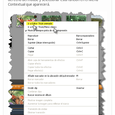
Contextual que aparecerá.