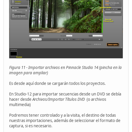
Figura 11 - Importar archivos en Pinnacle Studio 14
(pincha en la
imagen para ampliar)
Es desde aquí donde se cargarán todos los proyectos.
En Studio-12 para importar secuencias desde un DVD se debía
hacer desde
Archivos/Importar Títulos DVD
(o archivos
multimedia)
Podremos tener controlado y a la visita, el destino de todas
nuestras importaciones, además de seleccionar el formato de
captura, si es necesario.