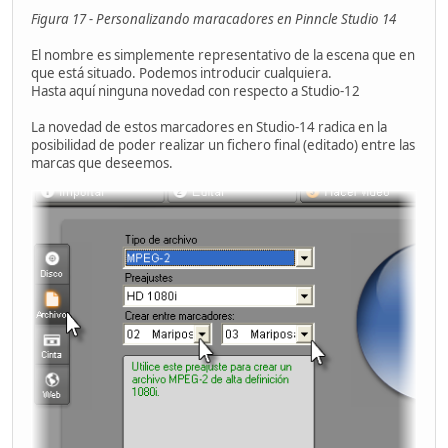
Figura 17 - Personalizando maracadores en Pinncle Studio 14
El nombre es simplemente representativo de la escena que en
que está situado. Podemos introducir cualquiera.
Hasta aquí ninguna novedad con respecto a Studio-12
La novedad de estos marcadores en Studio-14 radica en la
posibilidad de poder realizar un fichero final (editado) entre las
marcas que deseemos.