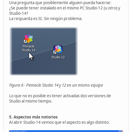
Una pregunta que posiblemente alguien pueda hacerse:
¿Se puede tener instalado en el mismo PC Studio-12 (u otro) y
Studio-14?
La respuesta es SI. Sin ningún problema.
Figura 6 - Pinnacle Studio 14 y 12 en un mismo equipo
Lo que no es posible es tener activadas dos versiones de
Studio al mismo tiempo.
5. Aspectos más notorios
Al abrir Studio-14 vemos que el aspecto es algo distinto.