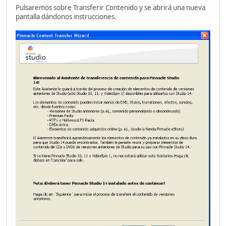
Pulsaremos sobre Transferir Contenido y se abrirá una nueva
pantalla dándonos instrucciones.