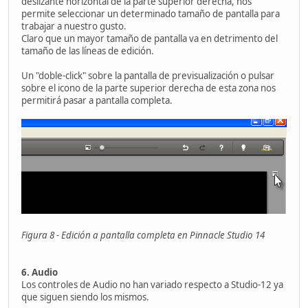
deslizante horizontal de la parte superior derecha, nos
permite seleccionar un determinado tamaño de pantalla para
trabajar a nuestro gusto.
Claro que un mayor tamaño de pantalla va en detrimento del
tamaño de las líneas de edición.
Un "doble-click" sobre la pantalla de previsualización o pulsar
sobre el icono de la parte superior derecha de esta zona nos
permitirá pasar a pantalla completa.
Figura 8 - Edición a pantalla completa en Pinnacle Studio 14
6. Audio
Los controles de Audio no han variado respecto a Studio-12 ya
que siguen siendo los mismos.