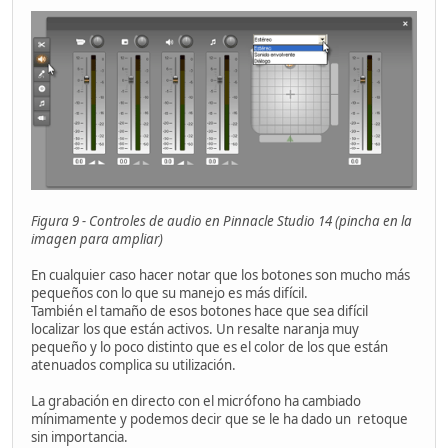
Figura 9 - Controles de audio en Pinnacle Studio 14 (pincha en la
imagen para ampliar)
En cualquier caso hacer notar que los botones son mucho más
pequeños con lo que su manejo es más difícil.
También el tamaño de esos botones hace que sea difícil
localizar los que están activos. Un resalte naranja muy
pequeño y lo poco distinto que es el color de los que están
atenuados complica su utilización.
La grabación en directo con el micrófono ha cambiado
mínimamente y podemos decir que se le ha dado un retoque
sin importancia.