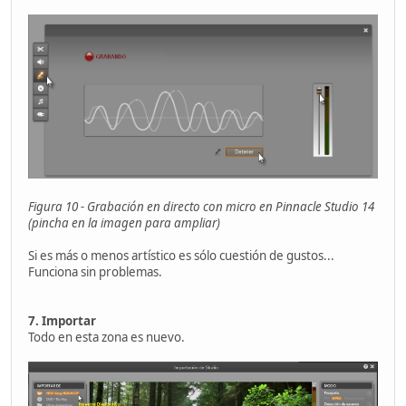
Figura 10 - Grabación en directo con micro en Pinnacle Studio 14
(pincha en la imagen para ampliar)
Si es más o menos artístico es sólo cuestión de gustos...
Funciona sin problemas.
7. Importar
Todo en esta zona es nuevo.