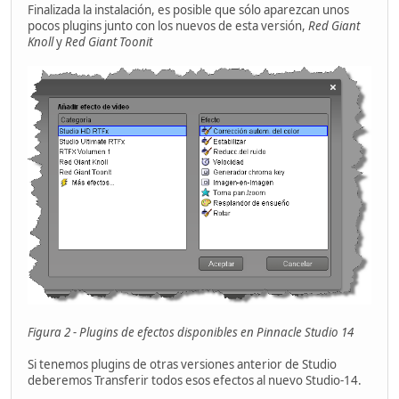
Finalizada la instalación, es posible que sólo aparezcan unos
pocos plugins junto con los nuevos de esta versión,
Red Giant
Knoll
y
Red Giant Toonit
Figura 2 - Plugins de efectos disponibles en Pinnacle Studio 14
Si tenemos plugins de otras versiones anterior de Studio
deberemos Transferir todos esos efectos al nuevo Studio-14.