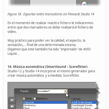
Figura 18 - Exportar entre marcadores en Pinnacle Studio 14
En el momento de realizar nuestro fichero le indicaremos
entre que dos marcadores se debe realizará el fichero de
vídeo.
Muy práctico para poder ver la calidad, el aspecto, la
sensación,... final de una determinada escena.
Digamos que este también ha sido "importado" de AVID
Liquid...
10. Música automática (SmartSound – Scorefitter)
Studio-12 y Studio-14 incorporar el mismo generador para
crear música automática y a medida: Scorefitter.