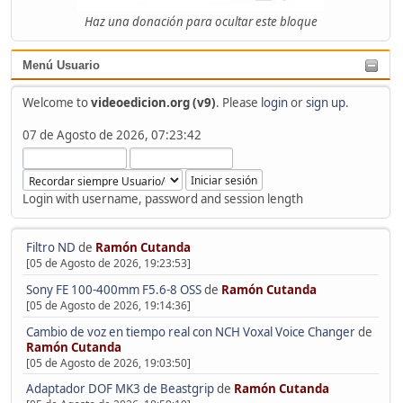
Haz una donación para ocultar este bloque
Menú Usuario
Welcome to
videoedicion.org (v9)
. Please
login
or
sign up
.
07 de Agosto de 2026, 07:23:42
Login with username, password and session length
Filtro ND
de
Ramón Cutanda
[05 de Agosto de 2026, 19:23:53]
Sony FE 100-400mm F5.6-8 OSS
de
Ramón Cutanda
[05 de Agosto de 2026, 19:14:36]
Cambio de voz en tiempo real con NCH Voxal Voice Changer
de
Ramón Cutanda
[05 de Agosto de 2026, 19:03:50]
Adaptador DOF MK3 de Beastgrip
de
Ramón Cutanda