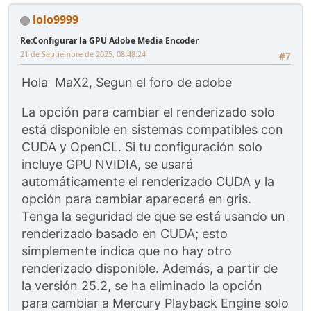
lolo9999
Re:Configurar la GPU Adobe Media Encoder
21 de Septiembre de 2025, 08:48:24
#7
Hola MaX2, Segun el foro de adobe
La opción para cambiar el renderizado solo
está disponible en sistemas compatibles con
CUDA y OpenCL. Si tu configuración solo
incluye GPU NVIDIA, se usará
automáticamente el renderizado CUDA y la
opción para cambiar aparecerá en gris.
Tenga la seguridad de que se está usando un
renderizado basado en CUDA; esto
simplemente indica que no hay otro
renderizado disponible. Además, a partir de
la versión 25.2, se ha eliminado la opción
para cambiar a Mercury Playback Engine solo