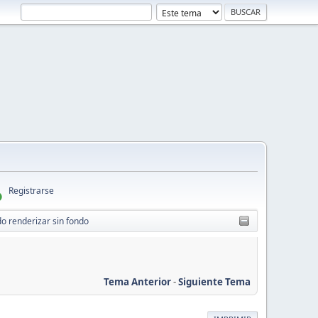
Registrarse
o renderizar sin fondo
Tema Anterior
-
Siguiente Tema