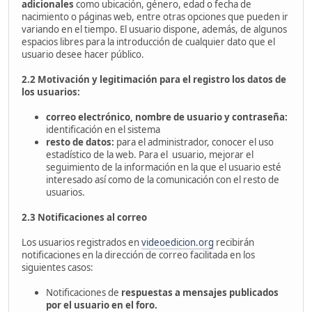
adicionales
como ubicación, género, edad o fecha de
nacimiento o páginas web, entre otras opciones que pueden ir
variando en el tiempo. El usuario dispone, además, de algunos
espacios libres para la introducción de cualquier dato que el
usuario desee hacer público.
2.2 Motivación y legitimación para el registro los datos de
los usuarios:
correo electrónico, nombre de usuario y contraseña:
identificación en el sistema
resto de datos:
para el administrador, conocer el uso
estadístico de la web. Para el usuario, mejorar el
seguimiento de la información en la que el usuario esté
interesado así como de la comunicación con el resto de
usuarios.
2.3 Notificaciones al correo
Los usuarios registrados en
videoedicion.org
recibirán
notificaciones en la dirección de correo facilitada en los
siguientes casos:
Notificaciones de
respuestas a mensajes publicados
por el usuario en el foro.