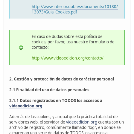
http://www.interior.gob.es/documents/10180/
13073/Guia_Cookies.pdf
En caso de dudas sobre esta política de
cookies, por favor, usa nuestro formulario de
contacto:
http://www.videoedicion.org/contacto/
2. Gestión y protección de datos de carácter personal
2.1 Finalidad del uso de datos personales
2.1.1 Datos registrados en TODOS los accesos a
videoedicion.org
Además de las cookies, y al igual que la práctica totalidad de
servidores web, el servidor de
videoedicion.org
cuenta con un
archivo de registro, comúnmente llamado "log", en donde se
almacenan una serie de datos de TODOS los accesos al