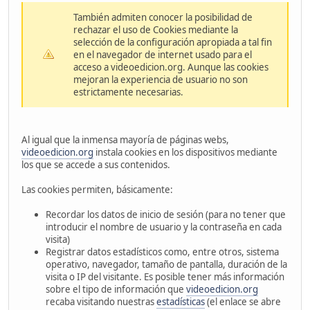
También admiten conocer la posibilidad de
rechazar el uso de Cookies mediante la
selección de la configuración apropiada a tal fin
en el navegador de internet usado para el
acceso a videoedicion.org. Aunque las cookies
mejoran la experiencia de usuario no son
estrictamente necesarias.
Al igual que la inmensa mayoría de páginas webs,
videoedicion.org
instala cookies en los dispositivos mediante
los que se accede a sus contenidos.
Las cookies permiten, básicamente:
Recordar los datos de inicio de sesión (para no tener que
introducir el nombre de usuario y la contraseña en cada
visita)
Registrar datos estadísticos como, entre otros, sistema
operativo, navegador, tamaño de pantalla, duración de la
visita o IP del visitante. Es posible tener más información
sobre el tipo de información que
videoedicion.org
recaba visitando nuestras
estadísticas
(el enlace se abre