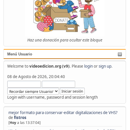
Haz una donación para ocultar este bloque
Menú Usuario
Welcome to
videoedicion.org (v9)
. Please
login
or
sign up
.
08 de Agosto de 2026, 20:04:40
Login with username, password and session length
mejor formato para conservar-editar digitalizaciones de VHS?
de
fistros
[
Hoy
a las 13:37:04]