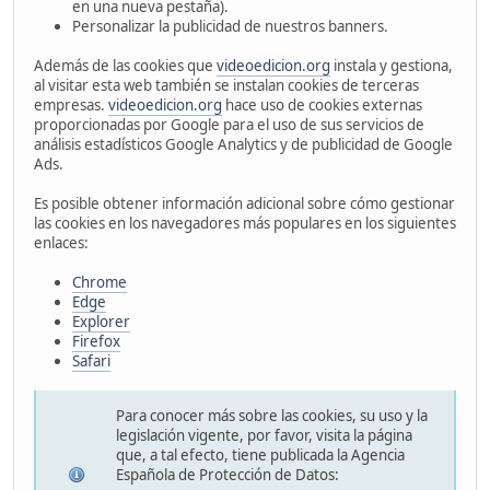
en una nueva pestaña).
Personalizar la publicidad de nuestros banners.
Además de las cookies que
videoedicion.org
instala y gestiona,
al visitar esta web también se instalan cookies de terceras
empresas.
videoedicion.org
hace uso de cookies externas
proporcionadas por Google para el uso de sus servicios de
análisis estadísticos Google Analytics y de publicidad de Google
Ads.
Es posible obtener información adicional sobre cómo gestionar
las cookies en los navegadores más populares en los siguientes
enlaces:
Chrome
Edge
Explorer
Firefox
Safari
Para conocer más sobre las cookies, su uso y la
legislación vigente, por favor, visita la página
que, a tal efecto, tiene publicada la Agencia
Española de Protección de Datos: