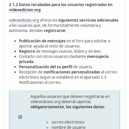
2.1.2 Datos recabados para los usuarios registrados en
videoedicion.org
videoedicion.org
ofrece los
siguientes servicios adicionales
a los usuarios que, de forma totalmente voluntaria y
autónoma, decidan
registrarse:
Publicación de mensajes
en el foro para solicitar o
aportar ayuda al resto de usuarios.
Registro
de mensajes nuevos, leídos y sin leer.
Contacto con otros usuarios mediante
mensajería
privada.
Personalización del su perfil
de usuario.
Recepción de
notificaciones personalizadas
al correo
electrónico segun se establece en el apartado 2.3
Notificaciones al correo.
Aquellos usuarios que deseen registrarse en
videoedicion.org deberán aportar,
obligatoriamente, los siguientes datos:
correo electrónico
nombre de usuario