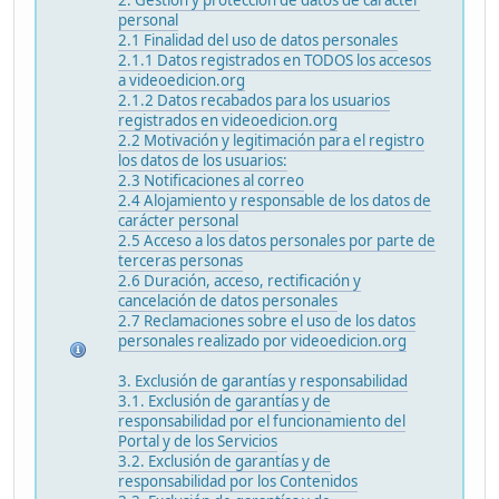
personal
2.1 Finalidad del uso de datos personales
2.1.1 Datos registrados en TODOS los accesos
a videoedicion.org
2.1.2 Datos recabados para los usuarios
registrados en videoedicion.org
2.2 Motivación y legitimación para el registro
los datos de los usuarios:
2.3 Notificaciones al correo
2.4 Alojamiento y responsable de los datos de
carácter personal
2.5 Acceso a los datos personales por parte de
terceras personas
2.6 Duración, acceso, rectificación y
cancelación de datos personales
2.7 Reclamaciones sobre el uso de los datos
personales realizado por videoedicion.org
3. Exclusión de garantías y responsabilidad
3.1. Exclusión de garantías y de
responsabilidad por el funcionamiento del
Portal y de los Servicios
3.2. Exclusión de garantías y de
responsabilidad por los Contenidos