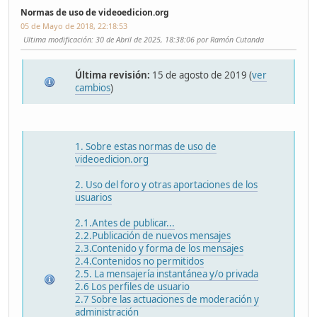
Normas de uso de videoedicion.org
05 de Mayo de 2018, 22:18:53
Ultima modificación
: 30 de Abril de 2025, 18:38:06 por Ramón Cutanda
Última revisión:
15 de agosto de 2019 (
ver
cambios
)
1. Sobre estas normas de uso de
videoedicion.org
2. Uso del foro y otras aportaciones de los
usuarios
2.1.Antes de publicar...
2.2.Publicación de nuevos mensajes
2.3.Contenido y forma de los mensajes
2.4.Contenidos no permitidos
2.5. La mensajería instantánea y/o privada
2.6 Los perfiles de usuario
2.7 Sobre las actuaciones de moderación y
administración