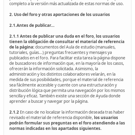
completo a la versión más actualizada de estas normas de uso.
2. Uso del foro y otras aportaciones de los usuarios
2.1.Antes de publicar...
2.1.1
Antes de publicar una duda en el foro, los usuarios
tienen la obligación de consultar el material de referencia
de la página:
documentos del Aula de estudio (manuales,
tutoriales, guías...) preguntas frecuentes y mensajes ya
publicados en el foro. Para facilitar esta tarea la página dispone
de buscadores de información que, en la mayoría de los casos,
ofrecerán la información solicitada. Asimismo, la
administración y los distintos colaboradores velarán, en la
medida de sus posibilidades, porque el material de referencia
sea fácilmente accesible y cuente con una estructuración y
distribución lógica que permita una navegación por los mismos
sencilla y eficaz. También existe una sección de Ayuda donde
aprender a buscar y navegar por la página.
2.1.2
En caso de no localizar la información deseada tras haber
revisado el material de referencia disponible,
los usuarios
podrán formular sus preguntas en el foro atendiendo a las
normas indicadas en los apartados siguientes.