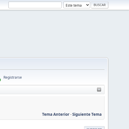
Registrarse
Tema Anterior
-
Siguiente Tema