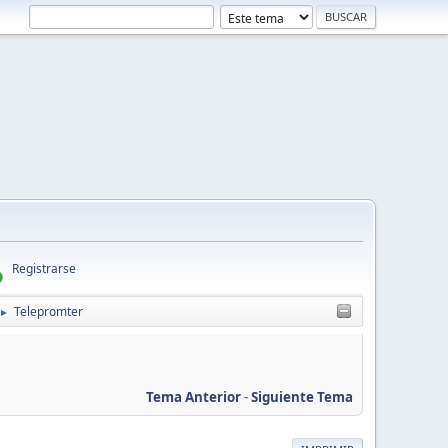
Registrarse
Telepromter
►
Tema Anterior
-
Siguiente Tema