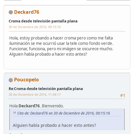
Deckard76
Croma desde televisión pantalla plana
30 de Diciembre de 2016, 00:15:16
Hola, estoy probando a hacer croma pero como me falta
iluminación se me ocurrió usar la tele como fondo verde.
Funcionar, funciona, pero mi imágen se oscurece mucho.
Alguien había probado a hacer esto antes?
Poucopelo
Re:Croma desde televisión pantalla plana
30 de Diciembre de 2016, 11:44:17
#1
Hola
Deckard76
. Bienvenido.
Cita de: Deckard76 en 30 de Diciembre de 2016, 00:15:16
Alguien había probado a hacer esto antes?