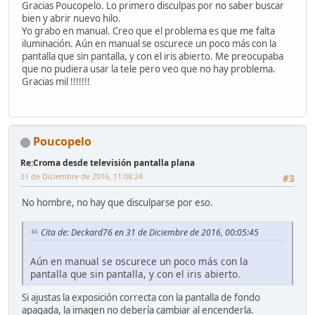
Gracias Poucopelo. Lo primero disculpas por no saber buscar
bien y abrir nuevo hilo.
Yo grabo en manual. Creo que el problema es que me falta
iluminación. Aún en manual se oscurece un poco más con la
pantalla que sin pantalla, y con el iris abierto. Me preocupaba
que no pudiera usar la tele pero veo que no hay problema.
Gracias mil !!!!!!!
Poucopelo
Re:Croma desde televisión pantalla plana
31 de Diciembre de 2016, 11:08:24
#3
No hombre, no hay que disculparse por eso.
Cita de: Deckard76 en 31 de Diciembre de 2016, 00:05:45
Aún en manual se oscurece un poco más con la
pantalla que sin pantalla, y con el iris abierto.
Si ajustas la exposición correcta con la pantalla de fondo
apagada, la imagen no debería cambiar al encenderla.