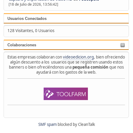
[18 de Julio de 2026, 13:56:42]
Usuarios Conectados
128 Visitantes, 0 Usuarios
Colaboraciones
Estas empresas colaboran con
videoedicion.org
, bien ofreciendo
algún descuento a los usuarios que se registren usando estos
banners o bien ofreciéndonos una
pequeña comisión
que nos
ayudará con los gastos de la web.
SMF spam
blocked by CleanTalk