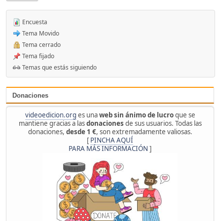
Encuesta
Tema Movido
Tema cerrado
Tema fijado
Temas que estás siguiendo
Donaciones
videoedicion.org
es una
web sin ánimo de lucro
que se
mantiene gracias a las
donaciones
de sus usuarios. Todas las
donaciones,
desde 1 €
, son extremadamente valiosas.
[
PINCHA AQUÍ
PARA MÁS INFORMACIÓN
]