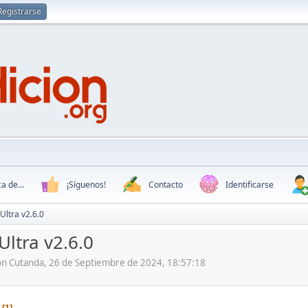
Registrarse
a de...
¡Síguenos!
Contacto
Identificarse
Ultra v2.6.0
Ultra v2.6.0
ón Cutanda, 26 de Septiembre de 2024, 18:57:18