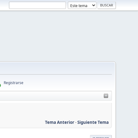
Registrarse
Tema Anterior
-
Siguiente Tema