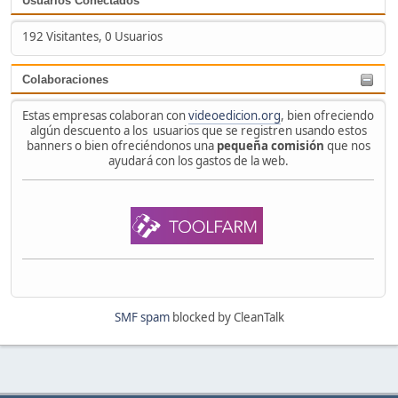
Usuarios Conectados
192 Visitantes, 0 Usuarios
Colaboraciones
Estas empresas colaboran con
videoedicion.org
, bien ofreciendo
algún descuento a los usuarios que se registren usando estos
banners o bien ofreciéndonos una
pequeña comisión
que nos
ayudará con los gastos de la web.
SMF spam
blocked by CleanTalk