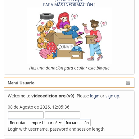
PARA MÁS INFORMACIÓN
]
Haz una donación para ocultar este bloque
Menú Usuario
Welcome to
videoedicion.org (v9)
. Please
login
or
sign up
.
08 de Agosto de 2026, 12:05:36
Login with username, password and session length