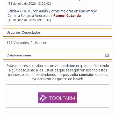
[18 de Julio de 2026, 13:56:42]
Salida 4K HDMI con audio y otras mejoras en Blackmagic
Camera 3.4 para Android
de
Ramón Cutanda
[16 de Julio de 2026, 09:06:32]
Usuarios Conectados
171 Visitantes, 0 Usuarios
Colaboraciones
Estas empresas colaboran con
videoedicion.org
, bien ofreciendo
algún descuento a los usuarios que se registren usando estos
banners o bien ofreciéndonos una
pequeña comisión
que nos
ayudará con los gastos de la web.