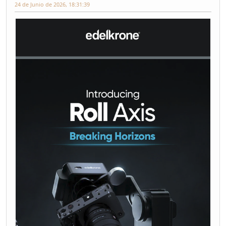
24 de Junio de 2026, 18:31:39