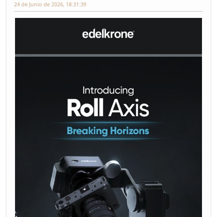
24 de Junio de 2026, 18:31:39