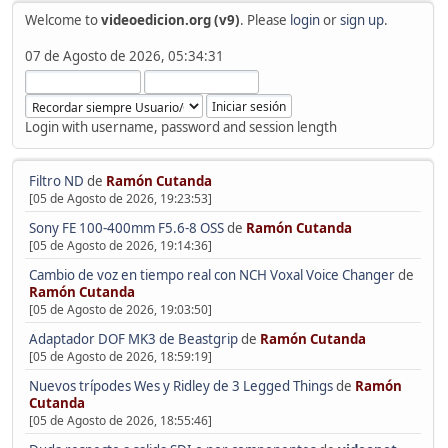
Welcome to
videoedicion.org (v9)
. Please
login
or
sign up
.
07 de Agosto de 2026, 05:34:31
Login with username, password and session length
Filtro ND
de
Ramón Cutanda
[05 de Agosto de 2026, 19:23:53]
Sony FE 100-400mm F5.6-8 OSS
de
Ramón Cutanda
[05 de Agosto de 2026, 19:14:36]
Cambio de voz en tiempo real con NCH Voxal Voice Changer
de
Ramón Cutanda
[05 de Agosto de 2026, 19:03:50]
Adaptador DOF MK3 de Beastgrip
de
Ramón Cutanda
[05 de Agosto de 2026, 18:59:19]
Nuevos trípodes Wes y Ridley de 3 Legged Things
de
Ramón
Cutanda
[05 de Agosto de 2026, 18:55:46]