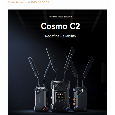
13 de Febrero de 2025, 18:56:55