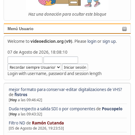
Haz una donación para ocultar este bloque
Menú Usuario
Welcome to
videoedicion.org (v9)
. Please
login
or
sign up
.
07 de Agosto de 2026, 18:08:10
Login with username, password and session length
mejor formato para conservar-editar digitalizaciones de VHS?
de
fistros
[
Hoy
a las 09:46:42]
Duda respecto a salida SDI o por componentes
de
Poucopelo
[
Hoy
a las 09:43:32]
Filtro ND
de
Ramón Cutanda
[05 de Agosto de 2026, 19:23:53]