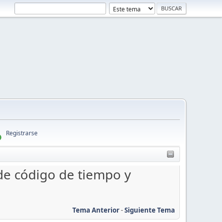
Registrarse
e código de tiempo y
Tema Anterior
-
Siguiente Tema