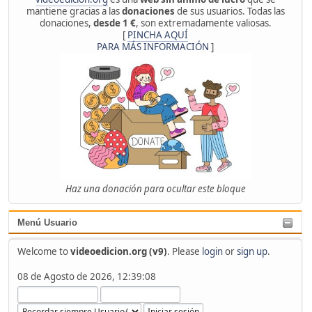
mantiene gracias a las
donaciones
de sus usuarios. Todas las
donaciones,
desde 1 €
, son extremadamente valiosas.
[
PINCHA AQUÍ
PARA MÁS INFORMACIÓN
]
Haz una donación para ocultar este bloque
Menú Usuario
Welcome to
videoedicion.org (v9)
. Please
login
or
sign up
.
08 de Agosto de 2026, 12:39:08