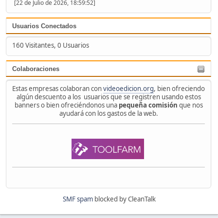
[22 de Julio de 2026, 18:59:52]
Usuarios Conectados
160 Visitantes, 0 Usuarios
Colaboraciones
Estas empresas colaboran con
videoedicion.org
, bien ofreciendo
algún descuento a los usuarios que se registren usando estos
banners o bien ofreciéndonos una
pequeña comisión
que nos
ayudará con los gastos de la web.
SMF spam
blocked by CleanTalk