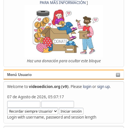
PARA MÁS INFORMACIÓN
]
Haz una donación para ocultar este bloque
Menú Usuario
Welcome to
videoedicion.org (v9)
. Please
login
or
sign up
.
07 de Agosto de 2026, 05:07:17
Login with username, password and session length