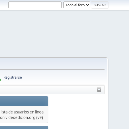
Registrarse
lista de usuarios en línea.
on videoedicion.org (v9)