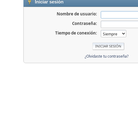
Iniciar sesión
Nombre de usuario:
Contraseña:
Tiempo de conexión:
¿Olvidaste tu contraseña?