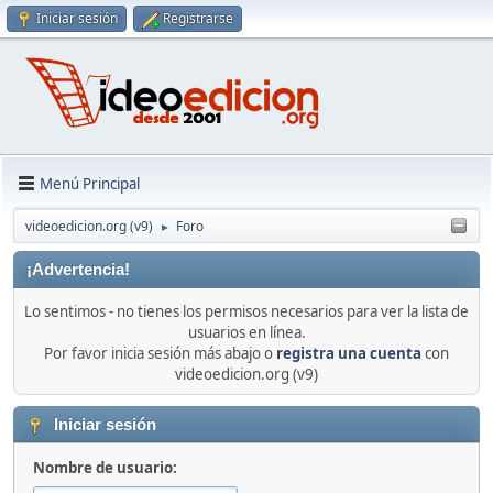
Iniciar sesión
Registrarse
Menú Principal
videoedicion.org (v9)
Foro
►
¡Advertencia!
Lo sentimos - no tienes los permisos necesarios para ver la lista de
usuarios en línea.
Por favor inicia sesión más abajo o
registra una cuenta
con
videoedicion.org (v9)
Iniciar sesión
Nombre de usuario: