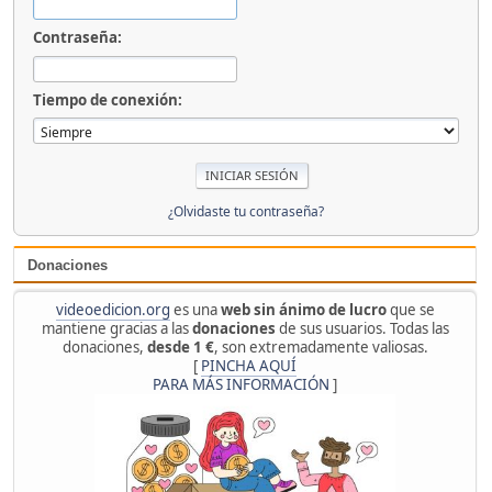
Contraseña:
Tiempo de conexión:
¿Olvidaste tu contraseña?
Donaciones
videoedicion.org
es una
web sin ánimo de lucro
que se
mantiene gracias a las
donaciones
de sus usuarios. Todas las
donaciones,
desde 1 €
, son extremadamente valiosas.
[
PINCHA AQUÍ
PARA MÁS INFORMACIÓN
]