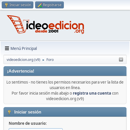
Iniciar sesión
Registrarse
Menú Principal
videoedicion.org (v9)
Foro
►
¡Advertencia!
Lo sentimos - no tienes los permisos necesarios para ver la lista de
usuarios en línea.
Por favor inicia sesión más abajo o
registra una cuenta
con
videoedicion.org (v9)
Iniciar sesión
Nombre de usuario: