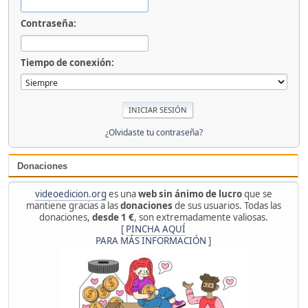
Contraseña:
Tiempo de conexión:
¿Olvidaste tu contraseña?
Donaciones
videoedicion.org
es una
web sin ánimo de lucro
que se
mantiene gracias a las
donaciones
de sus usuarios. Todas las
donaciones,
desde 1 €
, son extremadamente valiosas.
[
PINCHA AQUÍ
PARA MÁS INFORMACIÓN
]