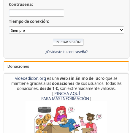
Contraseña:
Tiempo de conexión:
¿Olvidaste tu contraseña?
Donaciones
videoedicion.org
es una
web sin ánimo de lucro
que se
mantiene gracias a las
donaciones
de sus usuarios. Todas las
donaciones,
desde 1 €
, son extremadamente valiosas.
[
PINCHA AQUÍ
PARA MÁS INFORMACIÓN
]