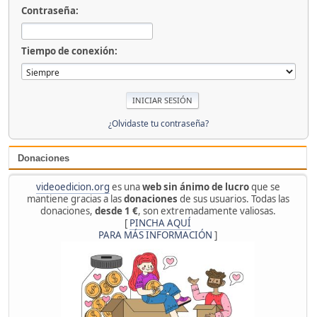
Contraseña:
Tiempo de conexión:
¿Olvidaste tu contraseña?
Donaciones
videoedicion.org
es una
web sin ánimo de lucro
que se
mantiene gracias a las
donaciones
de sus usuarios. Todas las
donaciones,
desde 1 €
, son extremadamente valiosas.
[
PINCHA AQUÍ
PARA MÁS INFORMACIÓN
]