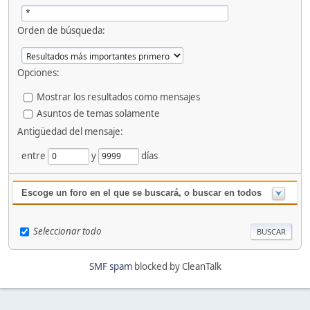
Orden de búsqueda:
Opciones:
Mostrar los resultados como mensajes
Asuntos de temas solamente
Antigüedad del mensaje:
entre
y
días
Escoge un foro en el que se buscará, o buscar en todos
Seleccionar todo
SMF spam
blocked by CleanTalk