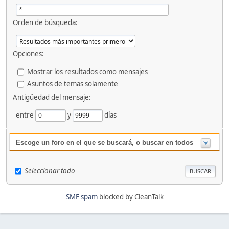
Orden de búsqueda:
Opciones:
Mostrar los resultados como mensajes
Asuntos de temas solamente
Antigüedad del mensaje:
entre
y
días
Escoge un foro en el que se buscará, o buscar en todos
Seleccionar todo
SMF spam
blocked by CleanTalk