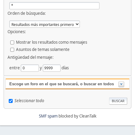
Orden de búsqueda:
Opciones:
Mostrar los resultados como mensajes
Asuntos de temas solamente
Antigüedad del mensaje:
entre
y
días
Escoge un foro en el que se buscará, o buscar en todos
Seleccionar todo
SMF spam
blocked by CleanTalk