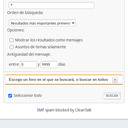
Orden de búsqueda:
Opciones:
Mostrar los resultados como mensajes
Asuntos de temas solamente
Antigüedad del mensaje:
entre
y
días
Escoge un foro en el que se buscará, o buscar en todos
Seleccionar todo
SMF spam
blocked by CleanTalk