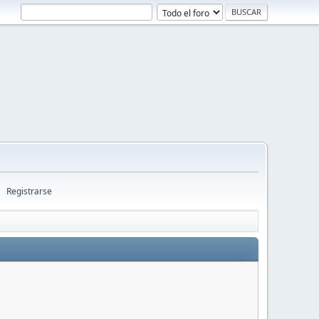
Registrarse