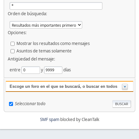
Orden de búsqueda:
Opciones:
Mostrar los resultados como mensajes
Asuntos de temas solamente
Antigüedad del mensaje:
entre
y
días
Escoge un foro en el que se buscará, o buscar en todos
Seleccionar todo
SMF spam
blocked by CleanTalk