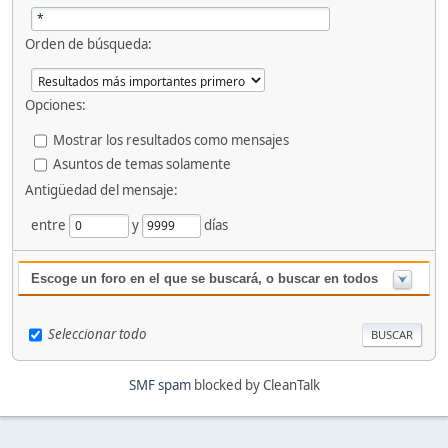
Orden de búsqueda:
Opciones:
Mostrar los resultados como mensajes
Asuntos de temas solamente
Antigüedad del mensaje:
entre
y
días
Escoge un foro en el que se buscará, o buscar en todos
Seleccionar todo
SMF spam
blocked by CleanTalk