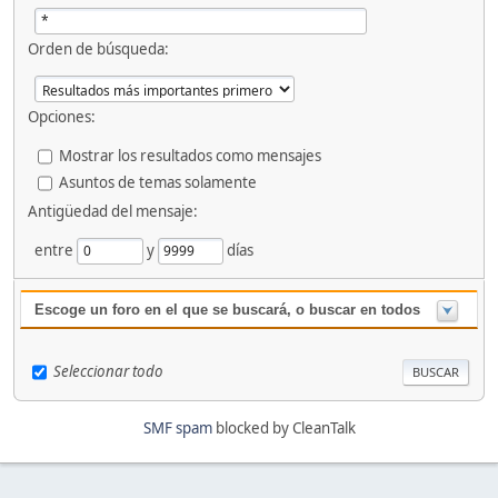
Orden de búsqueda:
Opciones:
Mostrar los resultados como mensajes
Asuntos de temas solamente
Antigüedad del mensaje:
entre
y
días
Escoge un foro en el que se buscará, o buscar en todos
Seleccionar todo
SMF spam
blocked by CleanTalk