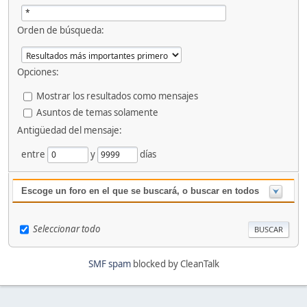
Orden de búsqueda:
Opciones:
Mostrar los resultados como mensajes
Asuntos de temas solamente
Antigüedad del mensaje:
entre
y
días
Escoge un foro en el que se buscará, o buscar en todos
Seleccionar todo
SMF spam
blocked by CleanTalk