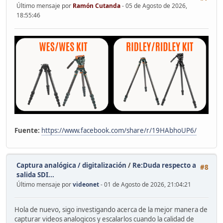
Último mensaje por
Ramón Cutanda
- 05 de Agosto de 2026,
18:55:46
Fuente:
https://www.facebook.com/share/r/19HAbhoUP6/
Captura analógica / digitalización
/
Re:Duda respecto a
#8
salida SDI...
Último mensaje por
videonet
- 01 de Agosto de 2026, 21:04:21
Hola de nuevo, sigo investigando acerca de la mejor manera de
capturar videos analogicos y escalarlos cuando la calidad de