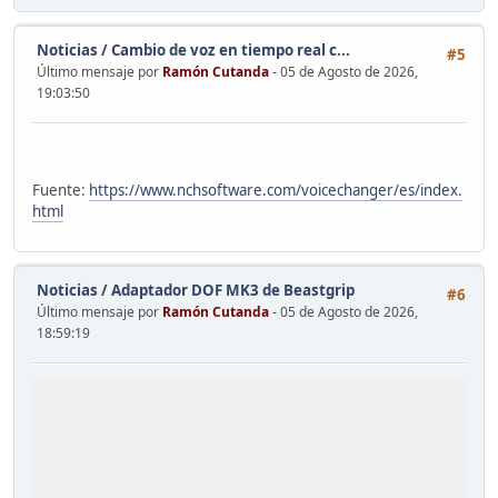
Noticias
/
Cambio de voz en tiempo real c...
#5
Último mensaje por
Ramón Cutanda
- 05 de Agosto de 2026,
19:03:50
Fuente:
https://www.nchsoftware.com/voicechanger/es/index.
html
Noticias
/
Adaptador DOF MK3 de Beastgrip
#6
Último mensaje por
Ramón Cutanda
- 05 de Agosto de 2026,
18:59:19