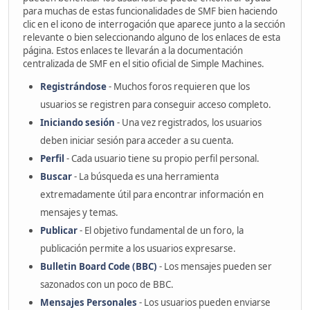
para muchas de estas funcionalidades de SMF bien haciendo
clic en el icono de interrogación que aparece junto a la sección
relevante o bien seleccionando alguno de los enlaces de esta
página. Estos enlaces te llevarán a la documentación
centralizada de SMF en el sitio oficial de Simple Machines.
Registrándose
- Muchos foros requieren que los
usuarios se registren para conseguir acceso completo.
Iniciando sesión
- Una vez registrados, los usuarios
deben iniciar sesión para acceder a su cuenta.
Perfil
- Cada usuario tiene su propio perfil personal.
Buscar
- La búsqueda es una herramienta
extremadamente útil para encontrar información en
mensajes y temas.
Publicar
- El objetivo fundamental de un foro, la
publicación permite a los usuarios expresarse.
Bulletin Board Code (BBC)
- Los mensajes pueden ser
sazonados con un poco de BBC.
Mensajes Personales
- Los usuarios pueden enviarse