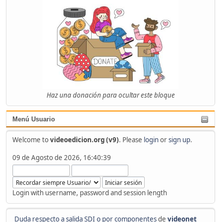
Haz una donación para ocultar este bloque
Menú Usuario
Welcome to
videoedicion.org (v9)
. Please
login
or
sign up
.
09 de Agosto de 2026, 16:40:39
Login with username, password and session length
Duda respecto a salida SDI o por componentes
de
videonet