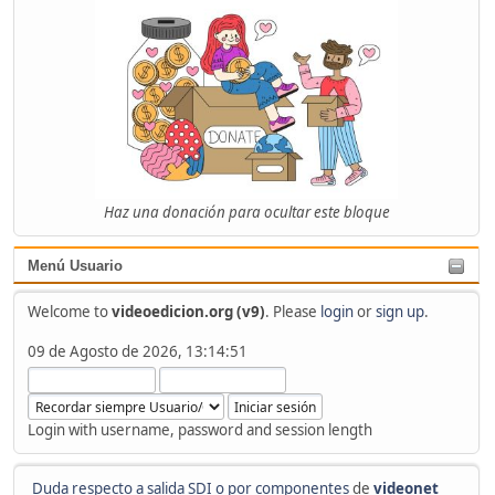
Haz una donación para ocultar este bloque
Menú Usuario
Welcome to
videoedicion.org (v9)
. Please
login
or
sign up
.
09 de Agosto de 2026, 13:14:51
Login with username, password and session length
Duda respecto a salida SDI o por componentes
de
videonet