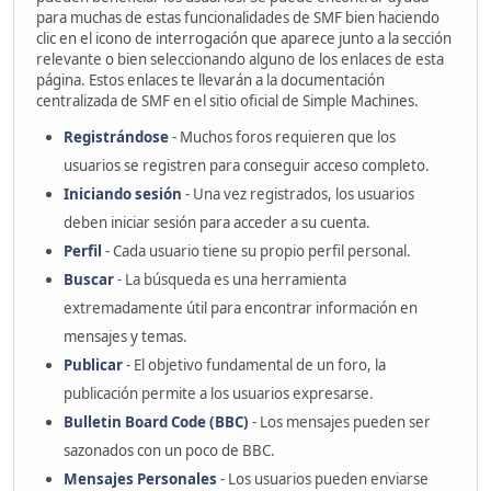
para muchas de estas funcionalidades de SMF bien haciendo
clic en el icono de interrogación que aparece junto a la sección
relevante o bien seleccionando alguno de los enlaces de esta
página. Estos enlaces te llevarán a la documentación
centralizada de SMF en el sitio oficial de Simple Machines.
Registrándose
- Muchos foros requieren que los
usuarios se registren para conseguir acceso completo.
Iniciando sesión
- Una vez registrados, los usuarios
deben iniciar sesión para acceder a su cuenta.
Perfil
- Cada usuario tiene su propio perfil personal.
Buscar
- La búsqueda es una herramienta
extremadamente útil para encontrar información en
mensajes y temas.
Publicar
- El objetivo fundamental de un foro, la
publicación permite a los usuarios expresarse.
Bulletin Board Code (BBC)
- Los mensajes pueden ser
sazonados con un poco de BBC.
Mensajes Personales
- Los usuarios pueden enviarse