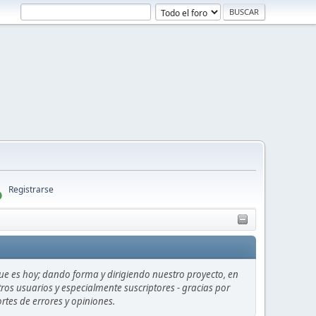
Registrarse
ue es hoy; dando forma y dirigiendo nuestro proyecto, en
ros usuarios y especialmente suscriptores - gracias por
rtes de errores y opiniones.