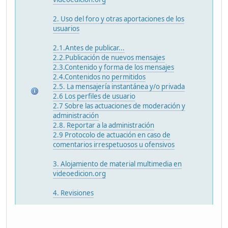
2. Uso del foro y otras aportaciones de los
usuarios
2.1.Antes de publicar...
2.2.Publicación de nuevos mensajes
2.3.Contenido y forma de los mensajes
2.4.Contenidos no permitidos
2.5. La mensajería instantánea y/o privada
2.6 Los perfiles de usuario
2.7 Sobre las actuaciones de moderación y
administración
2.8. Reportar a la administración
2.9 Protocolo de actuación en caso de
comentarios irrespetuosos u ofensivos
3. Alojamiento de material multimedia en
videoedicion.org
4. Revisiones