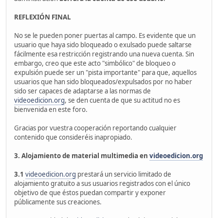
REFLEXIÓN FINAL
No se le pueden poner puertas al campo. Es evidente que un
usuario que haya sido bloqueado o exulsado puede saltarse
fácilmente esa restricción registrando una nueva cuenta. Sin
embargo, creo que este acto "simbólico" de bloqueo o
expulsión puede ser un "pista importante" para que, aquellos
usuarios que han sido bloqueados/expulsados por no haber
sido ser capaces de adaptarse a las normas de
videoedicion.org
, se den cuenta de que su actitud no es
bienvenida en este foro.
Gracias por vuestra cooperación reportando cualquier
contenido que consideréis inapropiado.
3. Alojamiento de material multimedia en
videoedicion.org
3.1
videoedicion.org
prestará un servicio limitado de
alojamiento gratuito a sus usuarios registrados con el único
objetivo de que éstos puedan compartir y exponer
públicamente sus creaciones.