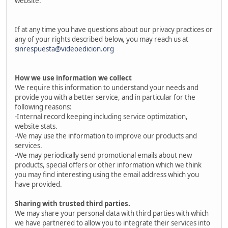
website.
If at any time you have questions about our privacy practices or
any of your rights described below, you may reach us at
sinrespuesta@videoedicion.org
How we use information we collect
We require this information to understand your needs and
provide you with a better service, and in particular for the
following reasons:
-Internal record keeping including service optimization,
website stats.
-We may use the information to improve our products and
services.
-We may periodically send promotional emails about new
products, special offers or other information which we think
you may find interesting using the email address which you
have provided.
Sharing with trusted third parties.
We may share your personal data with third parties with which
we have partnered to allow you to integrate their services into