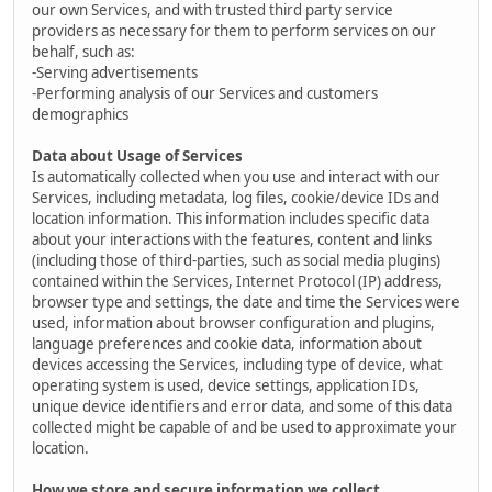
our own Services, and with trusted third party service
providers as necessary for them to perform services on our
behalf, such as:
-Serving advertisements
-Performing analysis of our Services and customers
demographics
Data about Usage of Services
Is automatically collected when you use and interact with our
Services, including metadata, log files, cookie/device IDs and
location information. This information includes specific data
about your interactions with the features, content and links
(including those of third-parties, such as social media plugins)
contained within the Services, Internet Protocol (IP) address,
browser type and settings, the date and time the Services were
used, information about browser configuration and plugins,
language preferences and cookie data, information about
devices accessing the Services, including type of device, what
operating system is used, device settings, application IDs,
unique device identifiers and error data, and some of this data
collected might be capable of and be used to approximate your
location.
How we store and secure information we collect