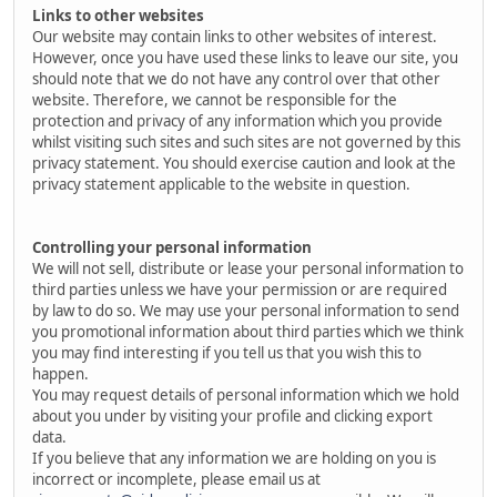
Links to other websites
Our website may contain links to other websites of interest.
However, once you have used these links to leave our site, you
should note that we do not have any control over that other
website. Therefore, we cannot be responsible for the
protection and privacy of any information which you provide
whilst visiting such sites and such sites are not governed by this
privacy statement. You should exercise caution and look at the
privacy statement applicable to the website in question.
Controlling your personal information
We will not sell, distribute or lease your personal information to
third parties unless we have your permission or are required
by law to do so. We may use your personal information to send
you promotional information about third parties which we think
you may find interesting if you tell us that you wish this to
happen.
You may request details of personal information which we hold
about you under by visiting your profile and clicking export
data.
If you believe that any information we are holding on you is
incorrect or incomplete, please email us at