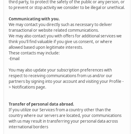
third party, to protect the safety of the public or any person, or
to prevent or stop activity we consider to be illegal or unethical.
Communicating with you.
We may contact you directly such as necessary to deliver
transactional or website related communications.
We may also contact you with offers for additional services we
think you'll find valuable if you give us consent, or where
allowed based upon legitimate interests.
These contacts may include:
-Email
You may also update your subscription preferences with
respect to receiving communications from us and/or our
partners by signing into your account and visiting your Profile -
> Notifications page.
Transfer of personal data abroad.
If you utilize our Services from a country other than the
country where our servers are located, your communications
with us may result in transferring your personal data across
international borders