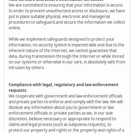
We are committed to ensuring that your information is secure.
In order to prevent unauthorized access or disclosure, we have
put in place suitable physical, electronic and managerial
procedures to safeguard.and secure the information we collect
online.
While we implement safeguards designed to protect your
information, no security system is impenetrable and due to the
inherent nature of the Internet, we cannot guarantee that
data, during transmission through the Internet or while stored
on our systems or otherwise in our care, is absolutely safe from
intrusion by others.
Compliance with legal, regulatory and law enforcement
requests.
We cooperate with government and law enforcement officials
and private parties to enforce and comply with the law. We will
disclose any information about you to government or law
enforcement officials or private parties as we, in our sole
discretion, believe necessary or appropriate to respond to
claims and legal process (such as subpoena requests), to
protect our property and rights or the property and rights of a